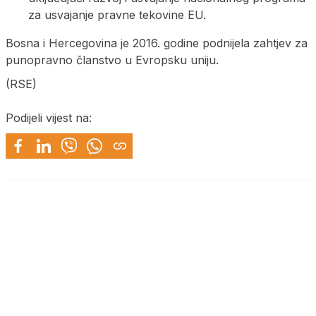
za usvajanje pravne tekovine EU.
Bosna i Hercegovina je 2016. godine podnijela zahtjev za
punopravno članstvo u Evropsku uniju.
(RSE)
Podijeli vijest na: