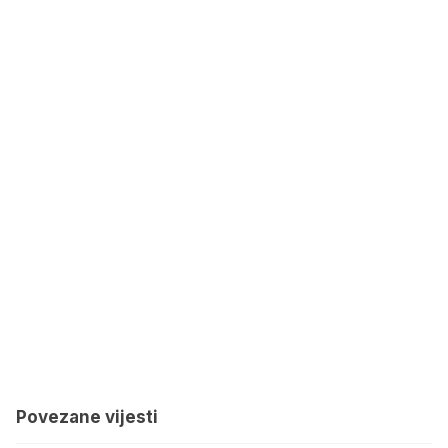
Povezane vijesti