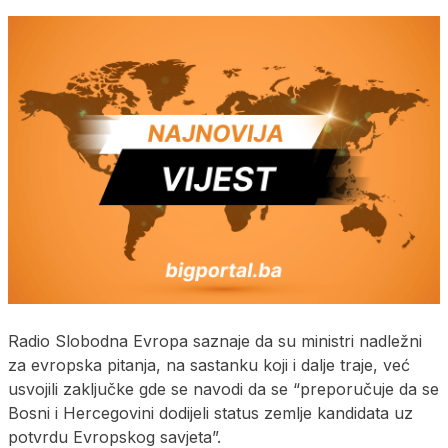
Radio Slobodna Evropa saznaje da su ministri nadležni
za evropska pitanja, na sastanku koji i dalje traje, već
usvojili zaključke gde se navodi da se “preporučuje da se
Bosni i Hercegovini dodijeli status zemlje kandidata uz
potvrdu Evropskog savjeta”.