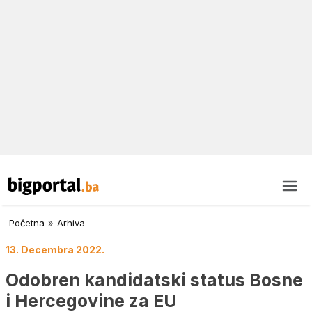
Početna
»
Arhiva
13. Decembra 2022.
Odobren kandidatski status Bosne
i Hercegovine za EU