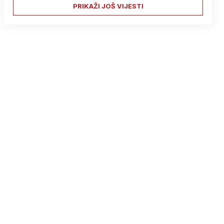
PRIKAŽI JOŠ VIJESTI