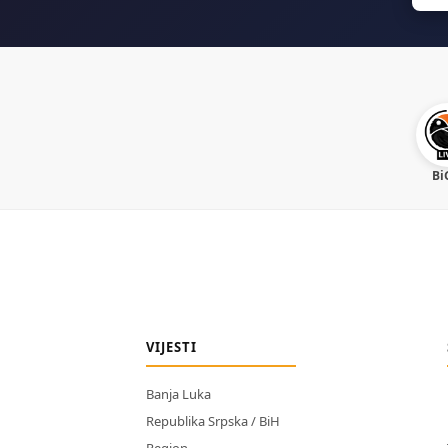
Bi
VIJESTI
Banja Luka
Republika Srpska / BiH