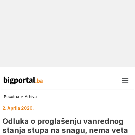
Početna
»
Arhiva
2. Aprila 2020.
Odluka o proglašenju vanrednog
stanja stupa na snagu, nema veta