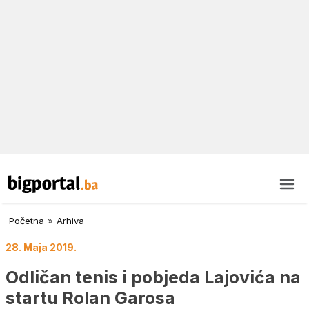
Početna
»
Arhiva
28. Maja 2019.
Odličan tenis i pobjeda Lajovića na
startu Rolan Garosa