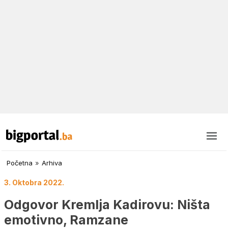
Početna
»
Arhiva
3. Oktobra 2022.
Odgovor Kremlja Kadirovu: Ništa
emotivno, Ramzane