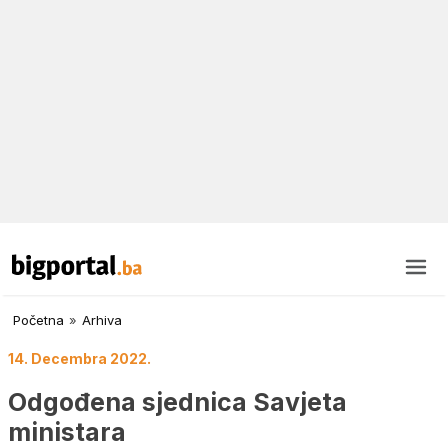
Početna
»
Arhiva
14. Decembra 2022.
Odgođena sjednica Savjeta
ministara