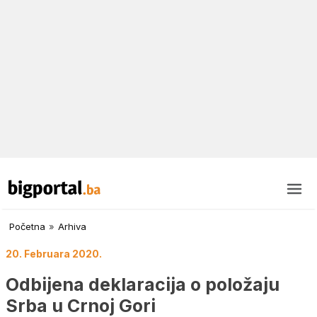
Početna
»
Arhiva
20. Februara 2020.
Odbijena deklaracija o položaju
Srba u Crnoj Gori