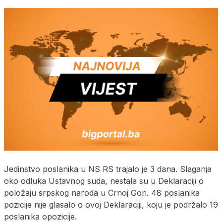
Jedinstvo poslanika u NS RS trajalo je 3 dana. Slaganja
oko odluka Ustavnog suda, nestala su u Deklaraciji o
položaju srpskog naroda u Crnoj Gori. 48 poslanika
pozicije nije glasalo o ovoj Deklaraciji, koju je podržalo 19
poslanika opozicije.