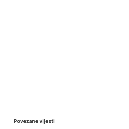
Povezane vijesti