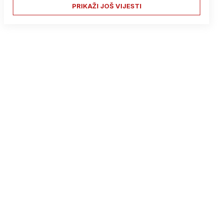
PRIKAŽI JOŠ VIJESTI