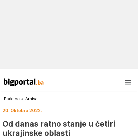
Početna
»
Arhiva
20. Oktobra 2022.
Od danas ratno stanje u četiri
ukrajinske oblasti