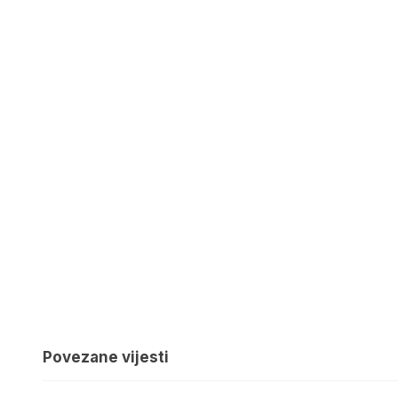
Povezane vijesti