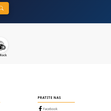
 Rock
PRATITE NAS
Facebook