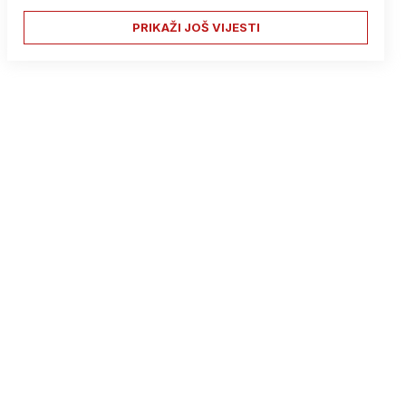
PRIKAŽI JOŠ VIJESTI