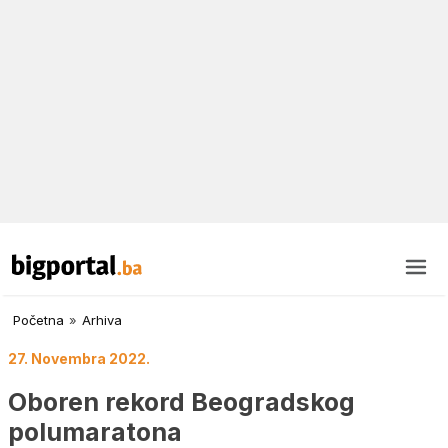
Početna
»
Arhiva
27. Novembra 2022.
Oboren rekord Beogradskog
polumaratona