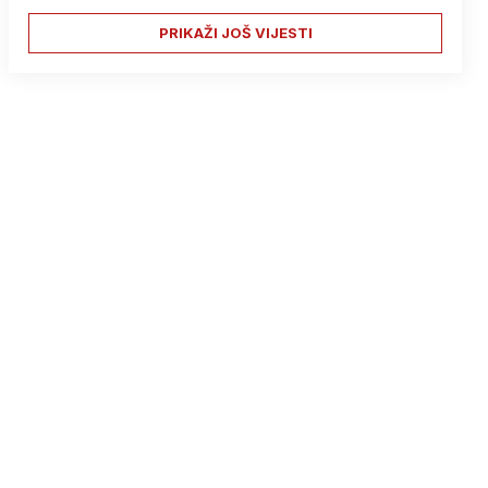
PRIKAŽI JOŠ VIJESTI