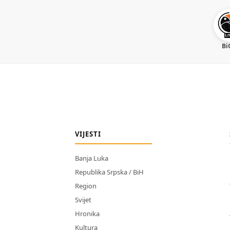
Bi
VIJESTI
Banja Luka
Republika Srpska / BiH
Region
Svijet
Hronika
Kultura