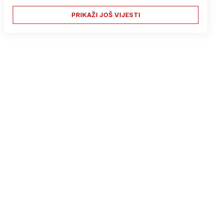
PRIKAŽI JOŠ VIJESTI