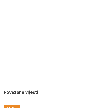
Povezane vijesti