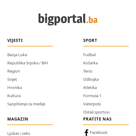
VIJESTI
SPORT
Banja Luka
Fudbal
Republika Srpska / BiH
Košarka
Region
Tenis
Svijet
Odbojka
Hronika
Atletika
Kultura
Formula 1
Saopštenje za medije
Vaterpolo
Ostali sportovi
MAGAZIN
PRATITE NAS
Facebook
Ljubav i seks