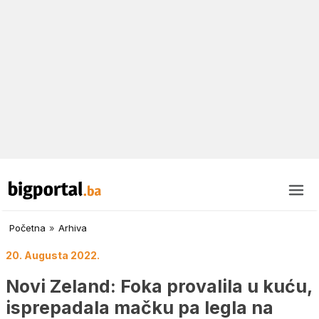
Početna
»
Arhiva
20. Augusta 2022.
Novi Zeland: Foka provalila u kuću,
isprepadala mačku pa legla na