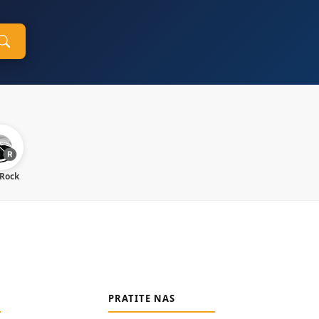
 Rock
PRATITE NAS