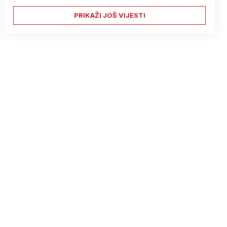
PRIKAŽI JOŠ VIJESTI