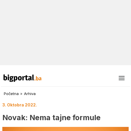
Početna
»
Arhiva
3. Oktobra 2022.
Novak: Nema tajne formule