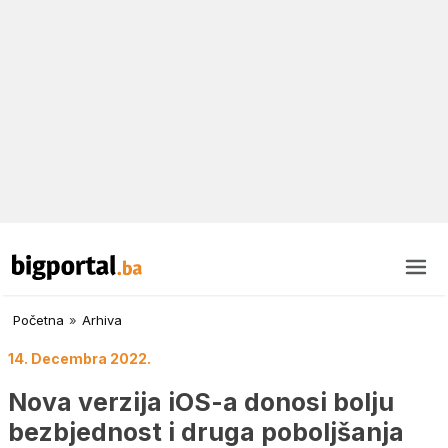
Početna
»
Arhiva
14. Decembra 2022.
Nova verzija iOS-a donosi bolju
bezbjednost i druga poboljšanja