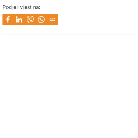
Podijeli vijest na: