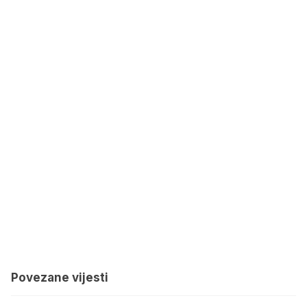
Povezane vijesti