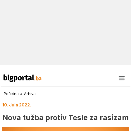
Početna
»
Arhiva
10. Jula 2022.
Nova tužba protiv Tesle za rasizam