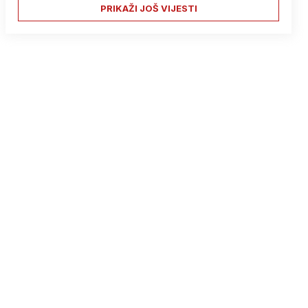
PRIKAŽI JOŠ VIJESTI