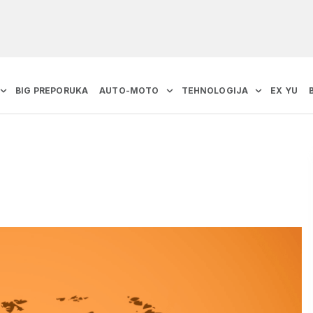
BIG PREPORUKA
AUTO-MOTO
TEHNOLOGIJA
EX YU