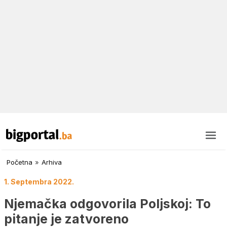
Početna
»
Arhiva
1. Septembra 2022.
Njemačka odgovorila Poljskoj: To
pitanje je zatvoreno