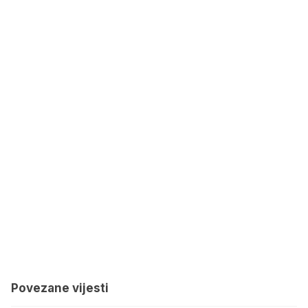
Povezane vijesti