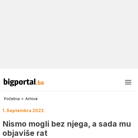
Početna
»
Arhiva
1. Septembra 2022.
Nismo mogli bez njega, a sada mu
objaviše rat