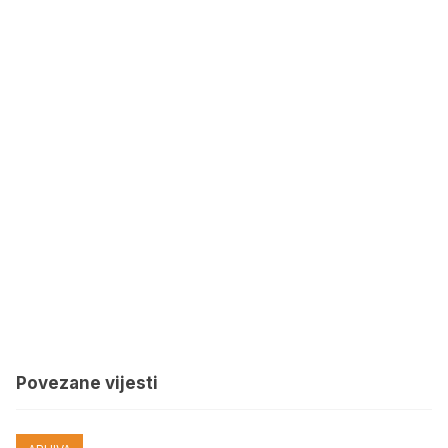
Povezane vijesti