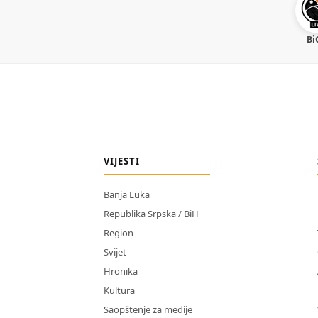
Bi
VIJESTI
Banja Luka
Republika Srpska / BiH
Region
Svijet
Hronika
Kultura
Saopštenje za medije