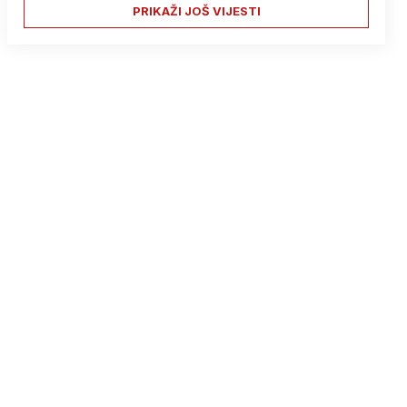
PRIKAŽI JOŠ VIJESTI