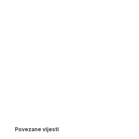
Povezane vijesti