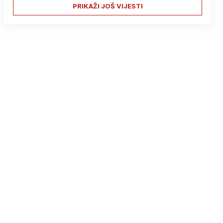
PRIKAŽI JOŠ VIJESTI