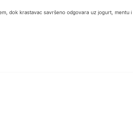
ljem, dok krastavac savršeno odgovara uz jogurt, mentu i