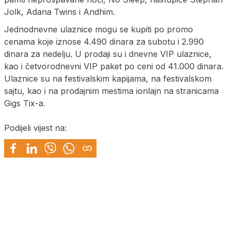
Jolk, Adana Twins i Andhim.
Jednodnevne ulaznice mogu se kupiti po promo
cenama koje iznose 4.490 dinara za subotu i 2.990
dinara za nedelju. U prodaji su i dnevne VIP ulaznice,
kao i četvorodnevni VIP paket po ceni od 41.000 dinara.
Ulaznice su na festivalskim kapijama, na festivalskom
sajtu, kao i na prodajnim mestima ionlajn na stranicama
Gigs Tix-a.
Podijeli vijest na: