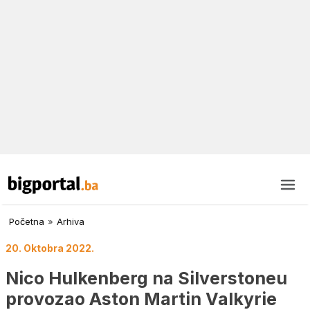
Početna
»
Arhiva
20. Oktobra 2022.
Nico Hulkenberg na Silverstoneu
provozao Aston Martin Valkyrie