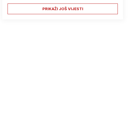
PRIKAŽI JOŠ VIJESTI