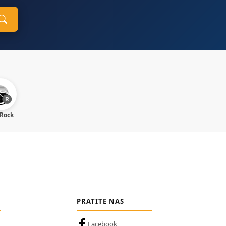
 Rock
PRATITE NAS
Facebook