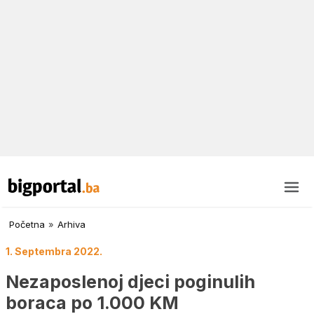
Početna
»
Arhiva
1. Septembra 2022.
Nezaposlenoj djeci poginulih
boraca po 1.000 KM