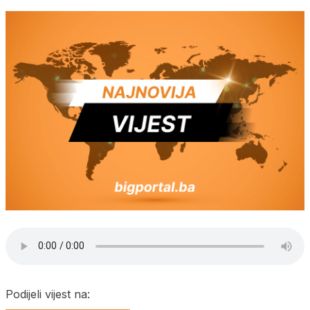
Podijeli vijest na: