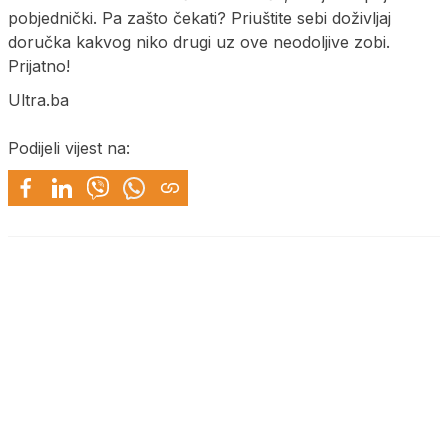
pobjednički. Pa zašto čekati? Priuštite sebi doživljaj
doručka kakvog niko drugi uz ove neodoljive zobi.
Prijatno!
Ultra.ba
Podijeli vijest na: