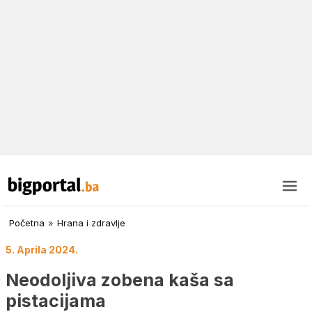
Početna
»
Hrana i zdravlje
5. Aprila 2024.
Neodoljiva zobena kaša sa
pistacijama