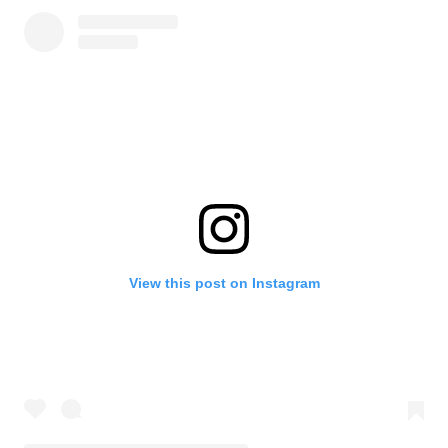
View this post on Instagram