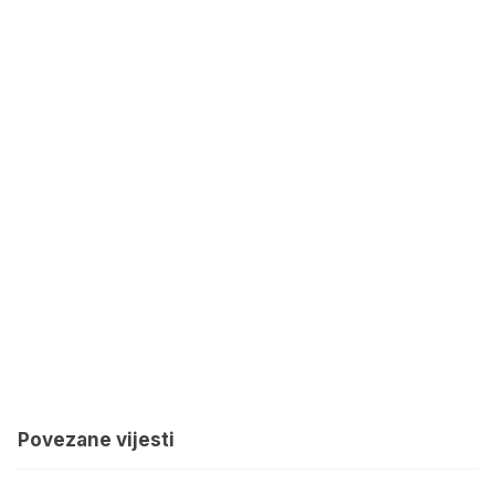
Povezane vijesti