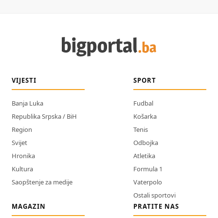
VIJESTI
SPORT
Banja Luka
Fudbal
Republika Srpska / BiH
Košarka
Region
Tenis
Svijet
Odbojka
Hronika
Atletika
Kultura
Formula 1
Saopštenje za medije
Vaterpolo
Ostali sportovi
MAGAZIN
PRATITE NAS