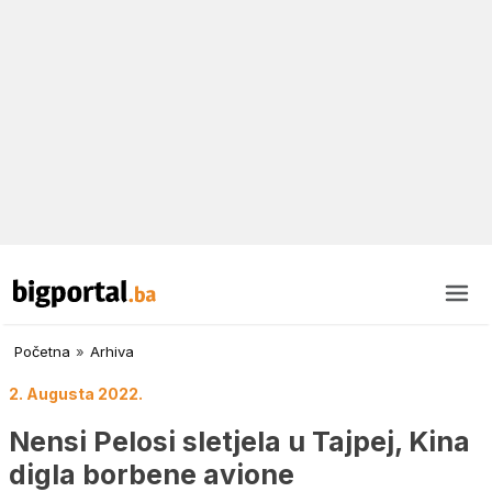
Početna
»
Arhiva
2. Augusta 2022.
Nensi Pelosi sletjela u Tajpej, Kina
digla borbene avione