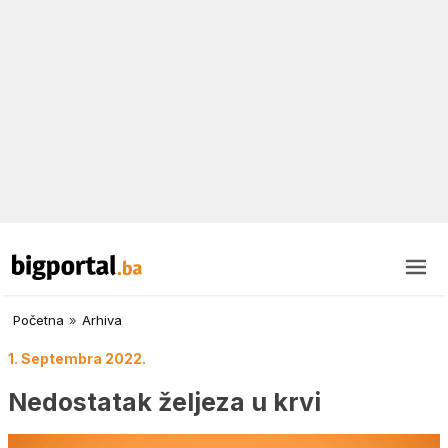
Početna
»
Arhiva
1. Septembra 2022.
Nedostatak željeza u krvi