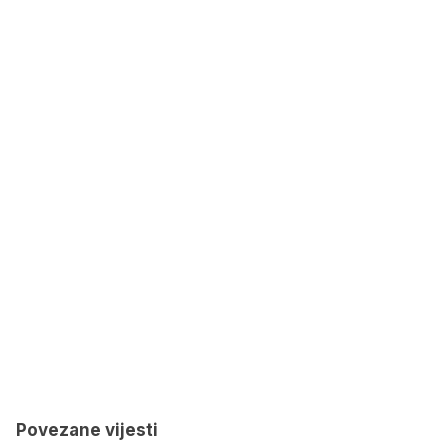
Povezane vijesti