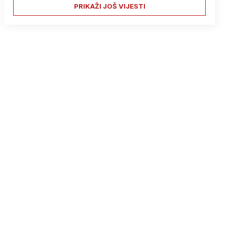
PRIKAŽI JOŠ VIJESTI