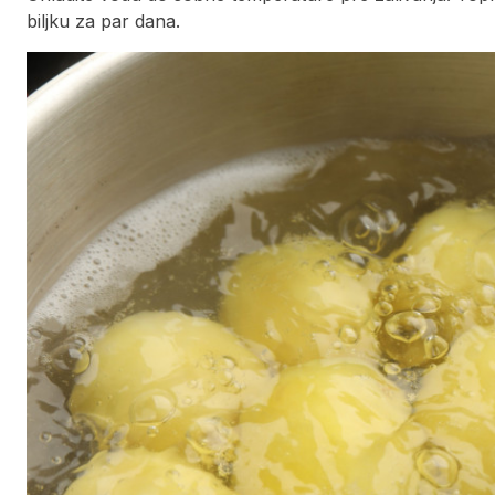
biljku za par dana.