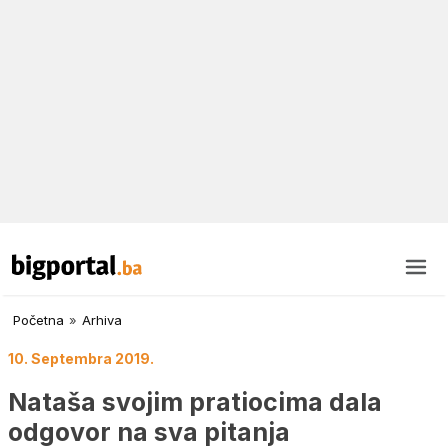
Početna
»
Arhiva
10. Septembra 2019.
Nataša svojim pratiocima dala
odgovor na sva pitanja