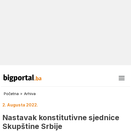
Početna
»
Arhiva
2. Augusta 2022.
Nastavak konstitutivne sjednice
Skupštine Srbije