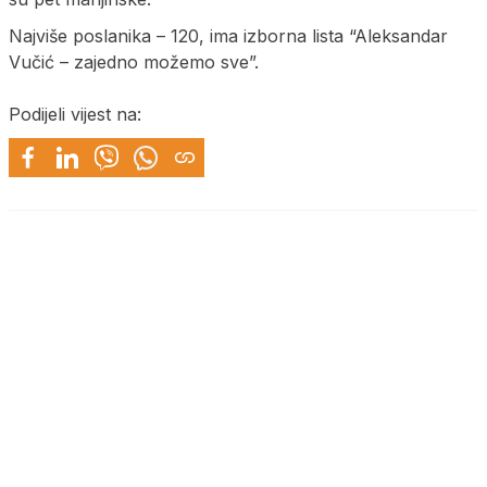
Najviše poslanika – 120, ima izborna lista “Aleksandar
Vučić – zajedno možemo sve”.
Podijeli vijest na: