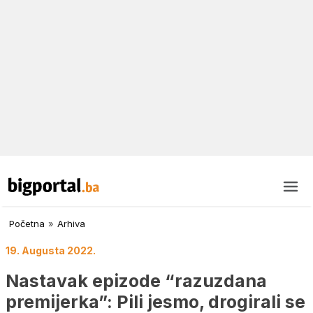
Početna
»
Arhiva
19. Augusta 2022.
Nastavak epizode “razuzdana
premijerka”: Pili jesmo, drogirali se