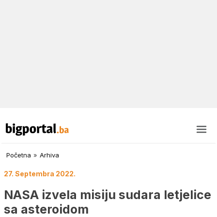
Početna
»
Arhiva
27. Septembra 2022.
NASA izvela misiju sudara letjelice
sa asteroidom