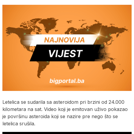
Letelica se sudarila sa asteroidom pri brzini od 24.000
kilometara na sat. Video koji je emitovan uživo pokazao
je površinu asteroida koji se nazire pre nego što se
letelica srušila.