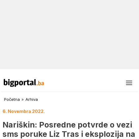
Početna
»
Arhiva
6. Novembra 2022.
Nariškin: Posredne potvrde o vezi
sms poruke Liz Tras i eksplozija na