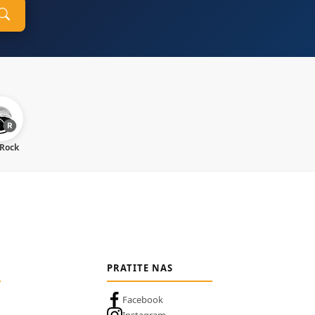
 Rock
PRATITE NAS
Facebook
Instagram