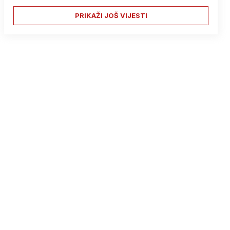
PRIKAŽI JOŠ VIJESTI