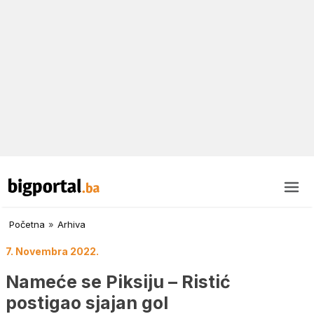
Početna
»
Arhiva
7. Novembra 2022.
Nameće se Piksiju – Ristić
postigao sjajan gol