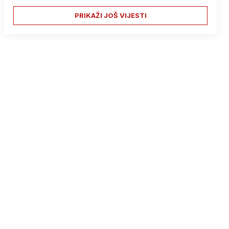
PRIKAŽI JOŠ VIJESTI