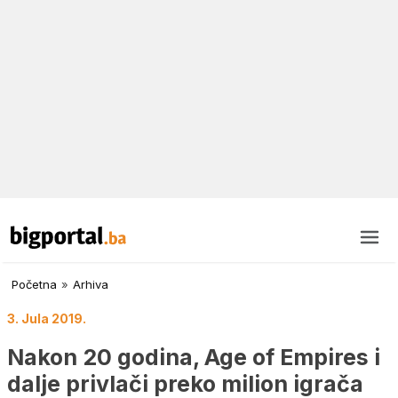
Početna
»
Arhiva
3. Jula 2019.
Nakon 20 godina, Age of Empires i
dalje privlači preko milion igrača