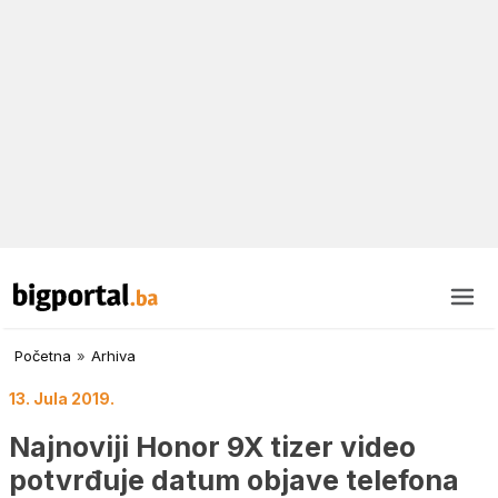
Početna
»
Arhiva
13. Jula 2019.
Najnoviji Honor 9X tizer video
potvrđuje datum objave telefona