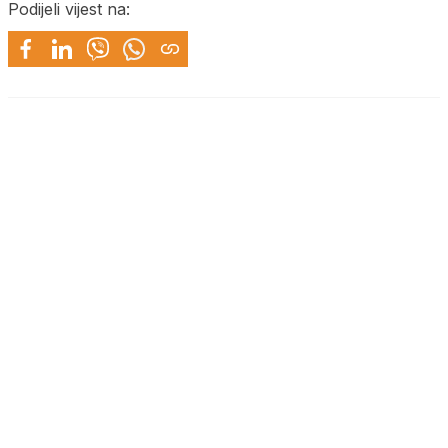
Podijeli vijest na: