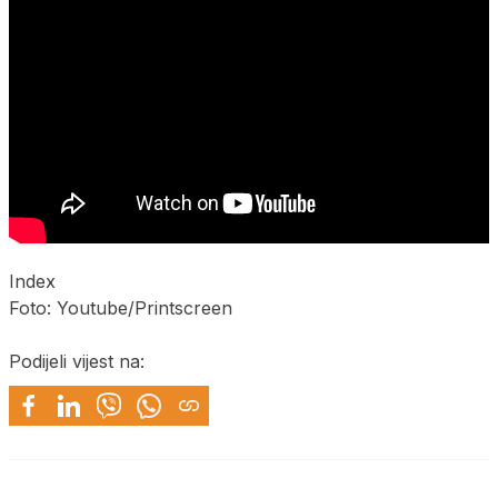
Index
Foto: Youtube/Printscreen
Podijeli vijest na: