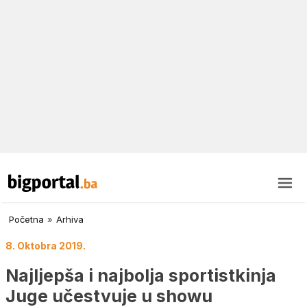
Početna
»
Arhiva
8. Oktobra 2019.
Najljepša i najbolja sportistkinja
Juge učestvuje u showu