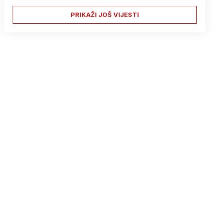
PRIKAŽI JOŠ VIJESTI