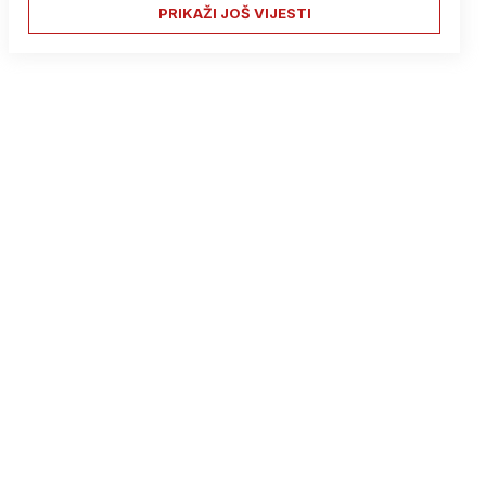
PRIKAŽI JOŠ VIJESTI