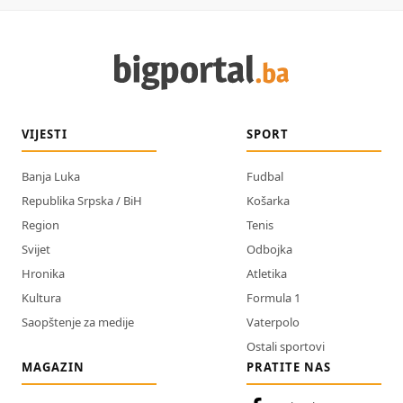
VIJESTI
SPORT
Banja Luka
Fudbal
Republika Srpska / BiH
Košarka
Region
Tenis
Svijet
Odbojka
Hronika
Atletika
Kultura
Formula 1
Saopštenje za medije
Vaterpolo
Ostali sportovi
MAGAZIN
PRATITE NAS