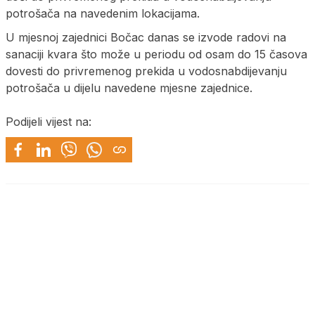
potrošača na navedenim lokacijama.
U mjesnoj zajednici Bočac danas se izvode radovi na
sanaciji kvara što može u periodu od osam do 15 časova
dovesti do privremenog prekida u vodosnabdijevanju
potrošača u dijelu navedene mjesne zajednice.
Podijeli vijest na: