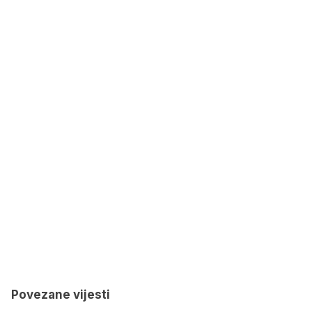
Povezane vijesti