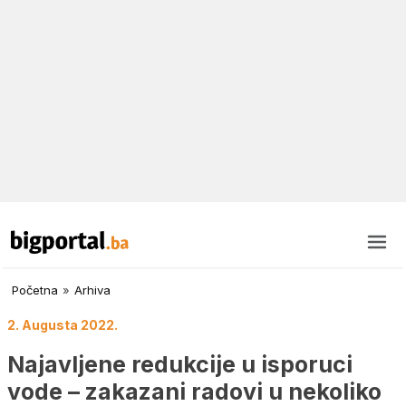
Početna
»
Arhiva
2. Augusta 2022.
Najavljene redukcije u isporuci
vode – zakazani radovi u nekoliko